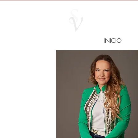
INICIO