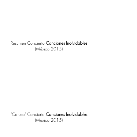
Resumen Concierto
Canciones Inolvidables
(México 2015)
"Caruso" Concierto
Canciones Inolvidables
(México 2015)