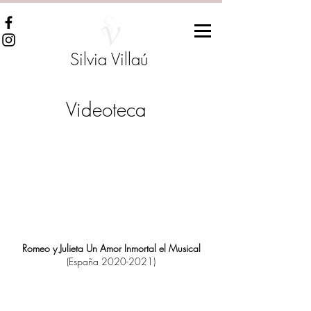
Silvia Villaú
Videoteca
Romeo y Julieta Un Amor Inmortal el Musical
(España
2020-2021)